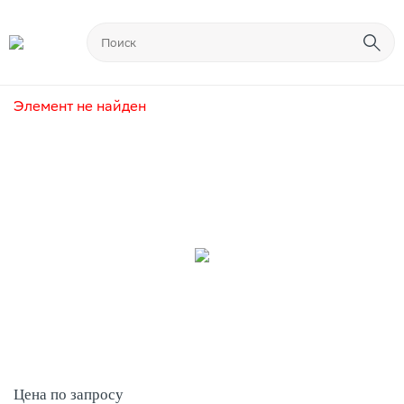
Элемент не найден
Цена по запросу