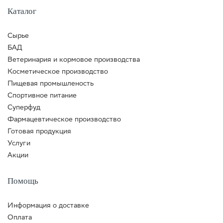
Каталог
Сырье
БАД
Ветеринария и кормовое производства
Косметическое производство
Пищевая промышленость
Спортивное питание
Суперфуд
Фармацевтическое производство
Готовая продукция
Услуги
Акции
Помощь
Информация о доставке
Оплата