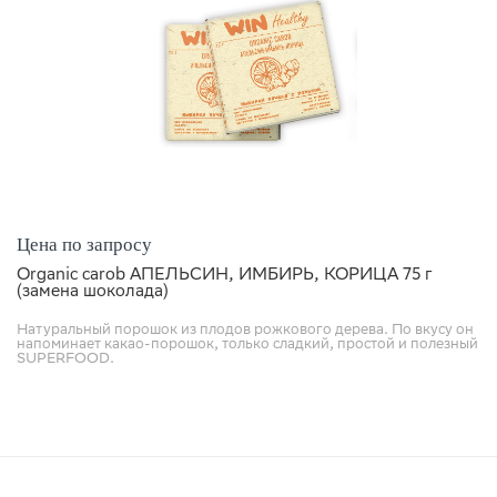
Цена по запросу
Organic carob АПЕЛЬСИН, ИМБИРЬ, КОРИЦА 75 г
(замена шоколада)
Натуральный порошок из плодов рожкового дерева. По вкусу он
напоминает какао-порошок, только сладкий, простой и полезный
SUPERFOOD.