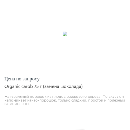
Цена по запросу
Organic carob 75 г (замена шоколада)
Натуральный порошок из плодов рожкового дерева. По вкусу он
напоминает какао-порошок, только сладкий, простой и полезный
SUPERFOOD.