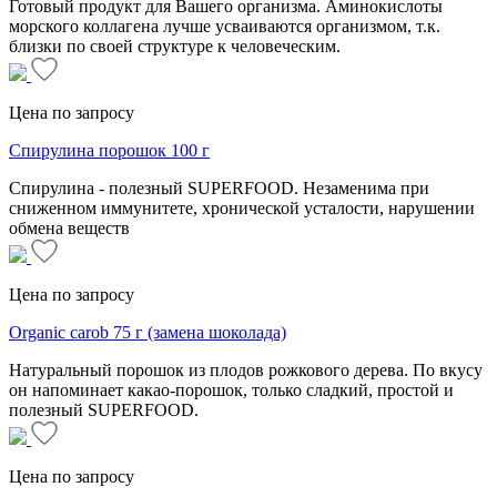
Готовый продукт для Вашего организма. Аминокислоты
морского коллагена лучше усваиваются организмом, т.к.
близки по своей структуре к человеческим.
Цена по запросу
Спирулина порошок 100 г
Спирулина - полезный SUPERFOOD. Незаменима при
сниженном иммунитете, хронической усталости, нарушении
обмена веществ
Цена по запросу
Organic carob 75 г (замена шоколада)
Натуральный порошок из плодов рожкового дерева. По вкусу
он напоминает какао-порошок, только сладкий, простой и
полезный SUPERFOOD.
Цена по запросу