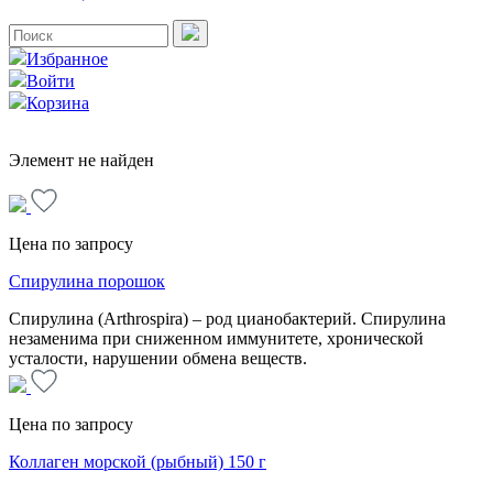
Избранное
Войти
Корзина
Элемент не найден
Цена по запросу
Спирулина порошок
Спирулина (Arthrospira) – род цианобактерий. Спирулина
незаменима при сниженном иммунитете, хронической
усталости, нарушении обмена веществ.
Цена по запросу
Коллаген морской (рыбный) 150 г