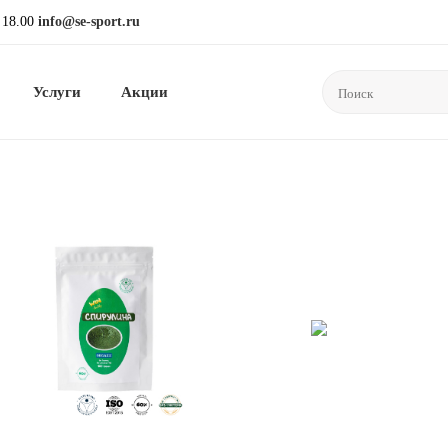
 18.00
info@se-sport.ru
Услуги
Акции