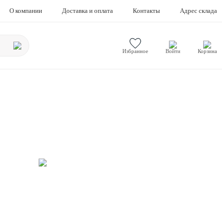
О компании
Доставка и оплата
Контакты
Адрес склада
Избранное
Войти
Корзина