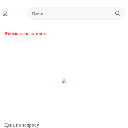
Элемент не найден
Цена по запросу