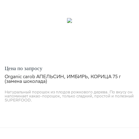
Цена по запросу
Organic carob АПЕЛЬСИН, ИМБИРЬ, КОРИЦА 75 г
(замена шоколада)
Натуральный порошок из плодов рожкового дерева. По вкусу он
напоминает какао-порошок, только сладкий, простой и полезный
SUPERFOOD.