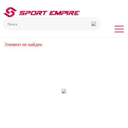
Элемент не найден