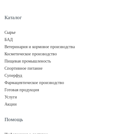
Каталог
Сырье
БАД
Ветеринария и кормовое производства
Косметическое производство
Пищевая промышленость
Спортивное питание
Суперфуд
Фармацевтическое производство
Готовая продукция
Услуги
Акции
Помощь