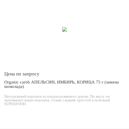
Цена по запросу
Organic carob АПЕЛЬСИН, ИМБИРЬ, КОРИЦА 75 г (замена
шоколада)
Натуральный порошок из плодов рожкового дерева. По вкусу он
напоминает какао-порошок, только сладкий, простой и полезный
SUPERFOOD.