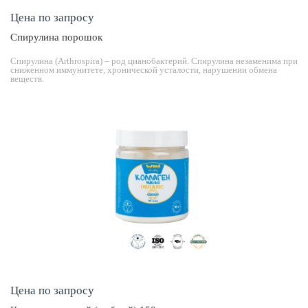
Цена по запросу
Спирулина порошок
Спирулина (Arthrospira) – род цианобактерий. Спирулина незаменима при
сниженном иммунитете, хронической усталости, нарушении обмена
веществ.
Цена по запросу