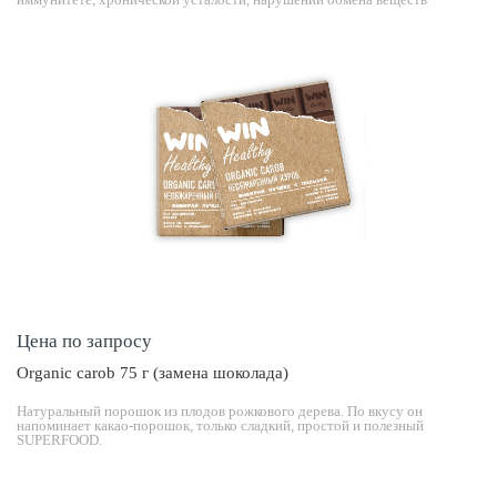
Цена по запросу
Organic carob 75 г (замена шоколада)
Натуральный порошок из плодов рожкового дерева. По вкусу он
напоминает какао-порошок, только сладкий, простой и полезный
SUPERFOOD.