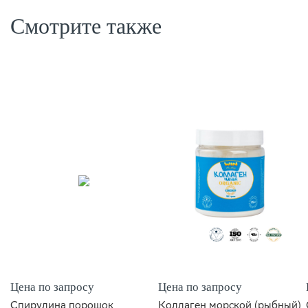
Смотрите также
Цена по запросу
Цена по запросу
Спирулина порошок
Коллаген морской (рыбный)