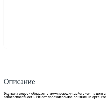
Описание
Экстракт левзеи обладает стимулирующим действием на центр
работоспособности. Имеет положительное влияние на организм